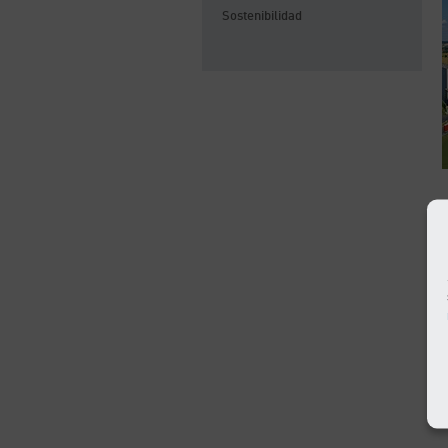
Sostenibilidad