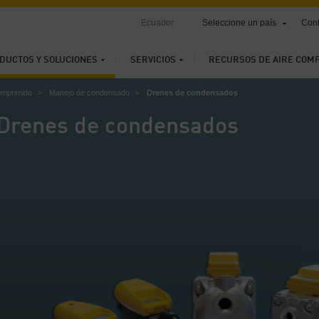
Ecuador
Seleccione un país
Cont
DUCTOS Y SOLUCIONES
SERVICIOS
RECURSOS DE AIRE COM
omprimido
Manejo de condensado
Drenes de condensados
Drenes de condensados