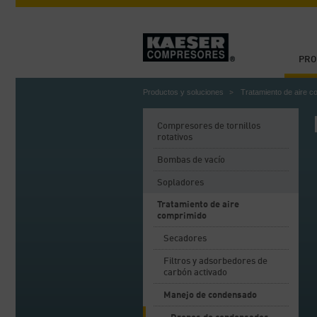
PRO
Productos y soluciones
Tratamiento de aire c
Compresores de tornillos
rotativos
Bombas de vacío
Sopladores
Tratamiento de aire
comprimido
Secadores
Filtros y adsorbedores de
carbón activado
Manejo de condensado