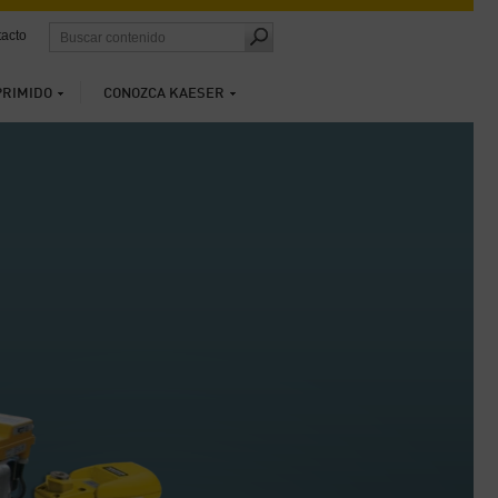
acto
PRIMIDO
CONOZCA KAESER